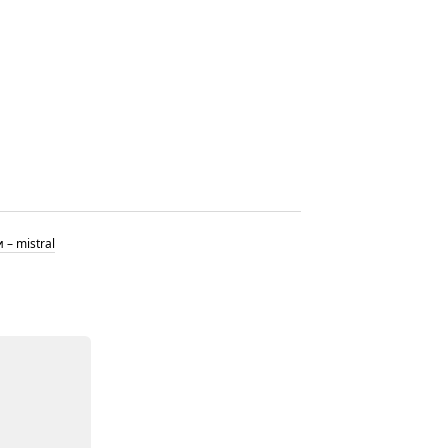
– mistral