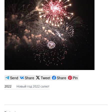
Send
Share
Tweet
Share
Pin
2022
Новый год 2022 салют