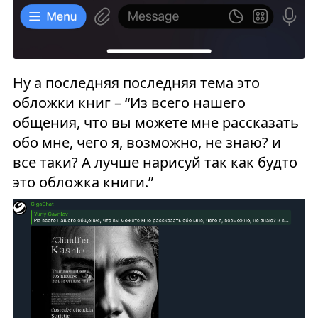
Ну а последняя последняя тема это
обложки книг – “Из всего нашего
общения, что вы можете мне рассказать
обо мне, чего я, возможно, не знаю? и
все таки? А лучше нарисуй так как будто
это обложка книги.”