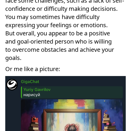
face some challenges, such as a lack of self-
confidence or difficulty making decisions.
You may sometimes have difficulty
expressing your feelings or emotions.
But overall, you appear to be a positive
and goal-oriented person who is willing
to overcome obstacles and achieve your
goals.
Or me like a picture: