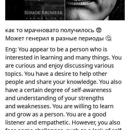
как то мрачновато получилось 😨
Может генерил в разные периоды 🤔
Eng: You appear to be a person who is
interested in learning and many things. You
are curious and enjoy discussing various
topics. You have a desire to help other
people and share your knowledge. You also
have a certain degree of self-awareness
and understanding of your strengths
and weaknesses. You are willing to learn
and grow as a person. You are a good
listener and empathetic. However, you also