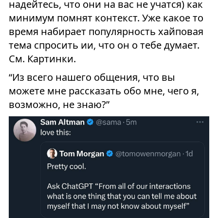
надейтесь, что они на вас не учатся) как
минимум помнят контекст. Уже какое то
время набирает популярность хайповая
тема спросить ии, что он о тебе думает.
См. Картинки.
“Из всего нашего общения, что вы
можете мне рассказать обо мне, чего я,
возможно, не знаю?”