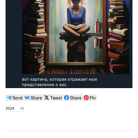
Send
Share
Tweet
Share
Pin
2024
AI