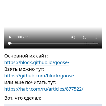
Основной их сайт:
https://block.github.io/goose/
Взять можно тут:
https://github.com/block/goose
или еще почитать тут:
https://habr.com/ru/articles/877522/
Вот, что сделал: