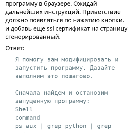
программу в браузере. Ожидай
дальнейших инструкций. Приветствие
должно появляться по нажатию кнопки.
и добавь еще ssl сертификат на страницу
сгенерированный.
Ответ:
Я помогу вам модифицировать и 
запустить программу. Давайте 
выполним это пошагово.

Сначала найдем и остановим 
запущенную программу:

Shell

command

ps aux | grep python | grep 