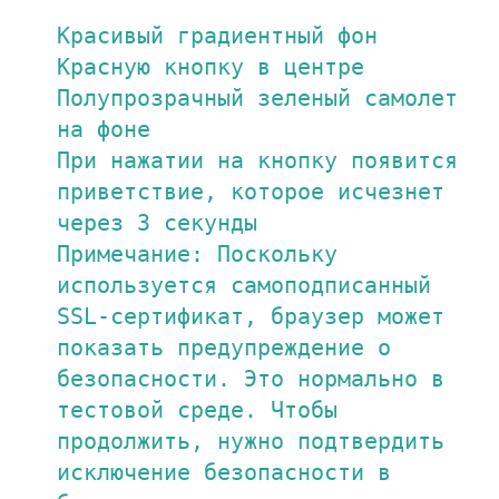
Красивый градиентный фон

Красную кнопку в центре

Полупрозрачный зеленый самолет 
на фоне

При нажатии на кнопку появится 
приветствие, которое исчезнет 
через 3 секунды

Примечание: Поскольку 
используется самоподписанный 
SSL-сертификат, браузер может 
показать предупреждение о 
безопасности. Это нормально в 
тестовой среде. Чтобы 
продолжить, нужно подтвердить 
исключение безопасности в 