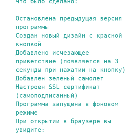
Что было сделано:

Остановлена предыдущая версия 
программы

Создан новый дизайн с красной 
кнопкой

Добавлено исчезающее 
приветствие (появляется на 3 
секунды при нажатии на кнопку)

Добавлен зеленый самолет

Настроен SSL сертификат 
(самоподписанный)

Программа запущена в фоновом 
режиме

При открытии в браузере вы 
увидите:
