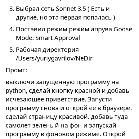
Выбрал сеть Sonnet 3.5 ( Есть и
другие, но эта первая попалась )
Поставил режим режим апрува Goose
Mode: Smart Approval
Рабочая директория
/Users/yuriygavrilov/NeDir
Промт:
выключи запущенную программу на
python, сделай кнопку красной и добавь
исчезающее приветствие. Запусти
программу снова и открой её в браузере.
сделай страницу красивой. добавь туда
самолет зеленый на фон и запускай
программу в фоновом режиме. Открой