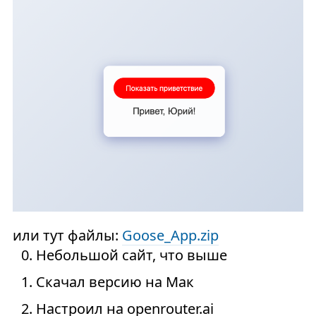
или тут файлы:
Goose_App.zip
Небольшой сайт, что выше
Скачал версию на Мак
Настроил на openrouter.ai