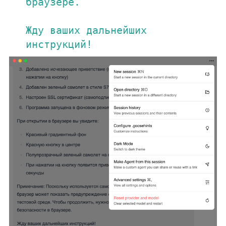
браузере.

Жду ваших дальнейших 
инструкций!