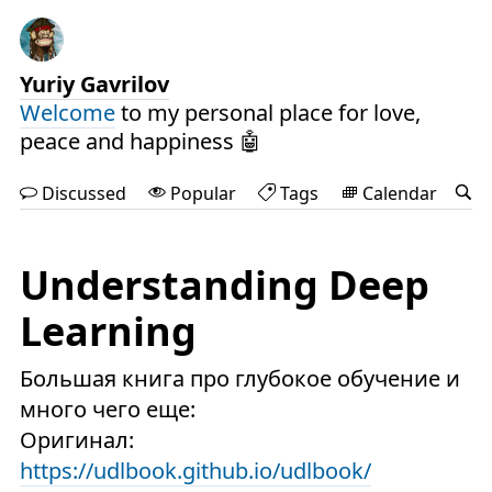
Yuriy Gavrilov
Welcome
to my personal place for love,
peace and happiness 🤖
Discussed
Popular
Tags
Calendar
Understanding Deep
Learning
Большая книга про глубокое обучение и
много чего еще:
Оригинал:
https://udlbook.github.io/udlbook/