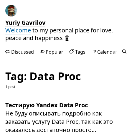
Yuriy Gavrilov
Welcome
to my personal place for love,
peace and happiness 🤖
Discussed
Popular
Tags
Calendar
Tag: Data Proc
1 post
Тестирую Yandex Data Proc
Не буду описывать подробно как
заказать услугу Data Proc, так как это
оказалось достаточно просто...