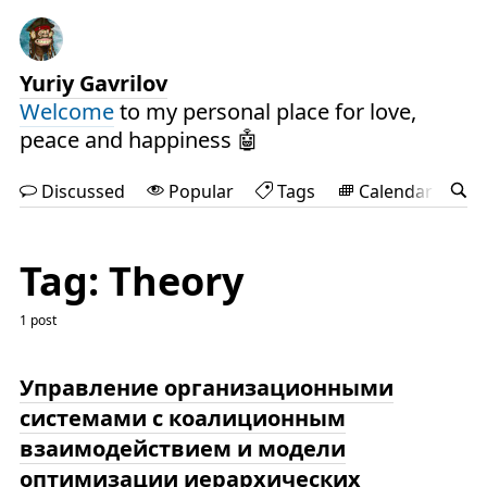
Yuriy Gavrilov
Welcome
to my personal place for love,
peace and happiness 🤖
Discussed
Popular
Tags
Calendar
Tag: Theory
1 post
Управление организационными
системами с коалиционным
взаимодействием и модели
оптимизации иерархических