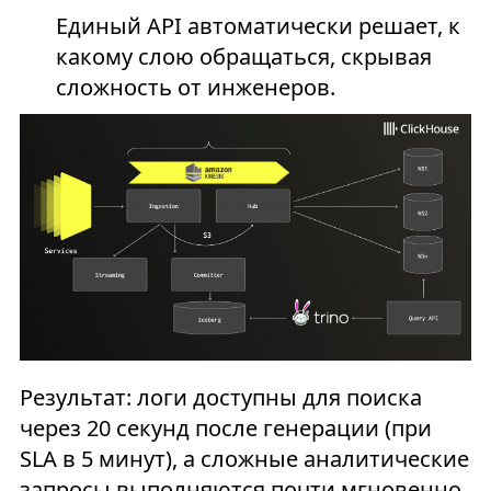
Единый API автоматически решает, к
какому слою обращаться, скрывая
сложность от инженеров.
Результат: логи доступны для поиска
через 20 секунд после генерации (при
SLA в 5 минут), а сложные аналитические
запросы выполняются почти мгновенно.