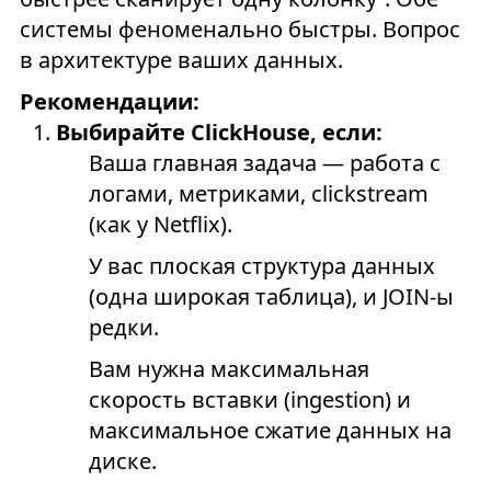
системы феноменально быстры. Вопрос
в архитектуре ваших данных.
Рекомендации:
Выбирайте ClickHouse, если:
Ваша главная задача — работа с
логами, метриками, clickstream
(как у Netflix).
У вас плоская структура данных
(одна широкая таблица), и JOIN-ы
редки.
Вам нужна максимальная
скорость вставки (ingestion) и
максимальное сжатие данных на
диске.