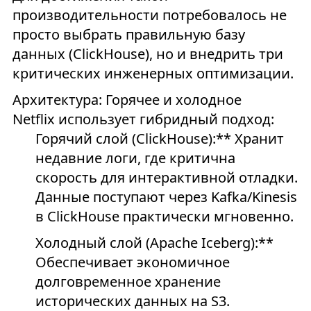
производительности потребовалось не
просто выбрать правильную базу
данных (ClickHouse), но и внедрить три
критических инженерных оптимизации.
Архитектура: Горячее и холодное
Netflix использует гибридный подход:
Горячий слой (ClickHouse):** Хранит
недавние логи, где критична
скорость для интерактивной отладки.
Данные поступают через Kafka/Kinesis
в ClickHouse практически мгновенно.
Холодный слой (Apache Iceberg):**
Обеспечивает экономичное
долговременное хранение
исторических данных на S3.