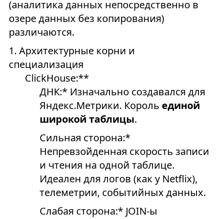
(аналитика данных непосредственно в
озере данных без копирования)
различаются.
1. Архитектурные корни и
специализация
ClickHouse:**
ДНК:* Изначально создавался для
Яндекс.Метрики. Король
единой
широкой таблицы
.
Сильная сторона:*
Непревзойденная скорость записи
и чтения на одной таблице.
Идеален для логов (как у Netflix),
телеметрии, событийных данных.
Слабая сторона:* JOIN-ы