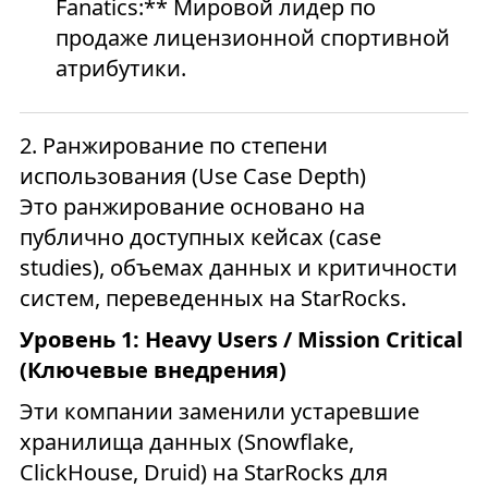
Fanatics:** Мировой лидер по
продаже лицензионной спортивной
атрибутики.
2. Ранжирование по степени
использования (Use Case Depth)
Это ранжирование основано на
публично доступных кейсах (case
studies), объемах данных и критичности
систем, переведенных на StarRocks.
Уровень 1: Heavy Users / Mission Critical
(Ключевые внедрения)
Эти компании заменили устаревшие
хранилища данных (Snowflake,
ClickHouse, Druid) на StarRocks для