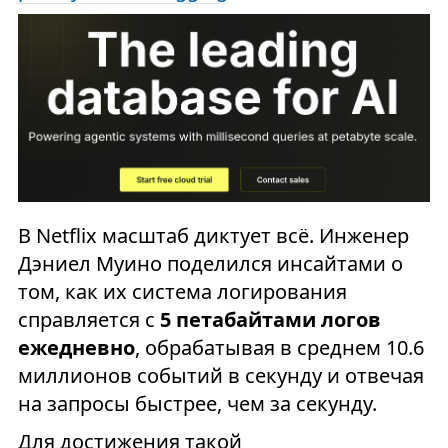
В Netflix масштаб диктует всё. Инженер
Дэниел Муино поделился инсайтами о
том, как их система логирования
справляется с
5 петабайтами логов
ежедневно
, обрабатывая в среднем 10.6
миллионов событий в секунду и отвечая
на запросы быстрее, чем за секунду.
Для достижения такой