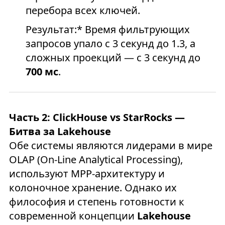
перебора всех ключей.
Результат:* Время фильтрующих
запросов упало с 3 секунд до 1.3, а
сложных проекций — с 3 секунд до
700 мс
.
Часть 2: ClickHouse vs StarRocks —
Битва за Lakehouse
Обе системы являются лидерами в мире
OLAP (On-Line Analytical Processing),
используют MPP-архитектуру и
колоночное хранение. Однако их
философия и степень готовности к
современной концепции
Lakehouse