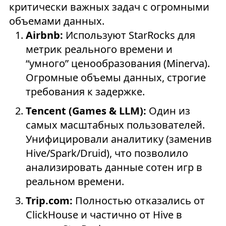
критически важных задач с огромными
объемами данных.
Airbnb:
Используют StarRocks для
метрик реального времени и
“умного” ценообразования (Minerva).
Огромные объемы данных, строгие
требования к задержке.
Tencent (Games & LLM):
Один из
самых масштабных пользователей.
Унифицировали аналитику (заменив
Hive/Spark/Druid), что позволило
анализировать данные сотен игр в
реальном времени.
Trip.com:
Полностью отказались от
ClickHouse и частично от Hive в