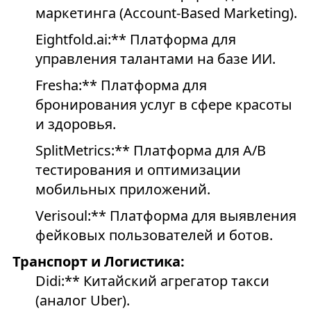
маркетинга (Account-Based Marketing).
Eightfold.ai:** Платформа для
управления талантами на базе ИИ.
Freshа:** Платформа для
бронирования услуг в сфере красоты
и здоровья.
SplitMetrics:** Платформа для A/B
тестирования и оптимизации
мобильных приложений.
Verisoul:** Платформа для выявления
фейковых пользователей и ботов.
Транспорт и Логистика:
Didi:** Китайский агрегатор такси
(аналог Uber).