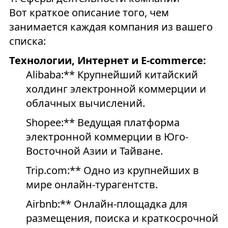
Вот краткое описание того, чем
занимается каждая компания из вашего
списка:
Технологии, Интернет и E-commerce:
Alibaba:** Крупнейший китайский
холдинг электронной коммерции и
облачных вычислений.
Shopee:** Ведущая платформа
электронной коммерции в Юго-
Восточной Азии и Тайване.
Trip.com:** Одно из крупнейших в
мире онлайн-турагентств.
Airbnb:** Онлайн-площадка для
размещения, поиска и краткосрочной