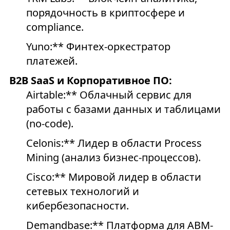
порядочность в криптосфере и
compliance.
Yuno:** Финтех-оркестратор
платежей.
B2B SaaS и Корпоративное ПО:
Airtable:** Облачный сервис для
работы с базами данных и таблицами
(no-code).
Celonis:** Лидер в области Process
Mining (анализ бизнес-процессов).
Cisco:** Мировой лидер в области
сетевых технологий и
кибербезопасности.
Demandbase:** Платформа для ABM-