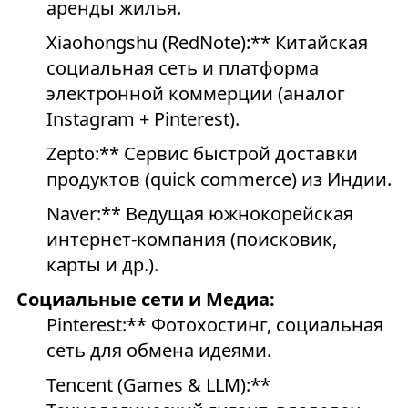
аренды жилья.
Xiaohongshu (RedNote):** Китайская
социальная сеть и платформа
электронной коммерции (аналог
Instagram + Pinterest).
Zepto:** Сервис быстрой доставки
продуктов (quick commerce) из Индии.
Naver:** Ведущая южнокорейская
интернет-компания (поисковик,
карты и др.).
Социальные сети и Медиа:
Pinterest:** Фотохостинг, социальная
сеть для обмена идеями.
Tencent (Games & LLM):**