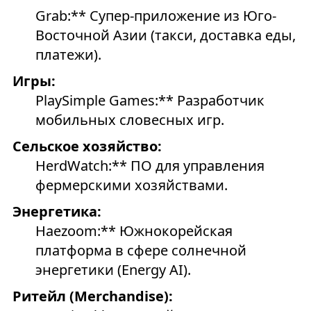
Grab:** Супер-приложение из Юго-
Восточной Азии (такси, доставка еды,
платежи).
Игры:
PlaySimple Games:** Разработчик
мобильных словесных игр.
Сельское хозяйство:
HerdWatch:** ПО для управления
фермерскими хозяйствами.
Энергетика:
Haezoom:** Южнокорейская
платформа в сфере солнечной
энергетики (Energy AI).
Ритейл (Merchandise):