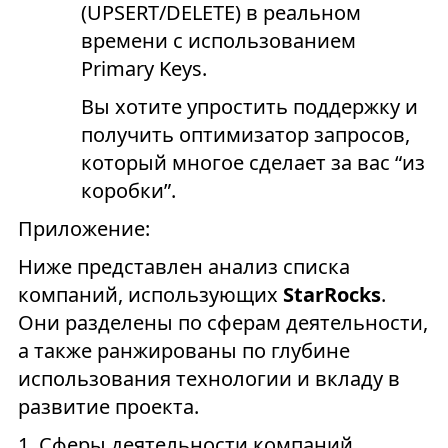
(UPSERT/DELETE) в реальном
времени с использованием
Primary Keys.
Вы хотите упростить поддержку и
получить оптимизатор запросов,
который многое сделает за вас “из
коробки”.
Приложение:
Ниже представлен анализ списка
компаний, использующих
StarRocks
.
Они разделены по сферам деятельности,
а также ранжированы по глубине
использования технологии и вкладу в
развитие проекта.
1. Сферы деятельности компаний