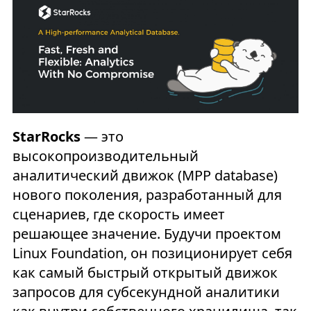
StarRocks
— это
высокопроизводительный
аналитический движок (MPP database)
нового поколения, разработанный для
сценариев, где скорость имеет
решающее значение. Будучи проектом
Linux Foundation, он позиционирует себя
как самый быстрый открытый движок
запросов для субсекундной аналитики