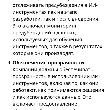
отслеживать предубеждения в ИИ-
инструментах как на этапе
разработки, так и после внедрения.
Это включает мониторинг
предубеждений в данных,
используемых для обучения
инструментов, а также в результатах,
которые они производят.
Обеспечение прозрачности
:
Компании должны обеспечивать
прозрачность в использовании ИИ-
инструментов, включая то, как они
работают, как принимаются решения
и как используются данные. Это
включает предоставление