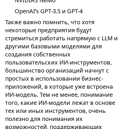
NVIDIA’s NeMo
OpenAI’s GPT-3.5 и GPT-4
Также важно помнить, что хотя
некоторые предприятия будут
стремиться работать напрямую с LLM и
другими базовыми моделями для
создания собственных
пользовательских ИИ-инструментов,
большинство организаций начнут с
простых в использовании бизнес-
приложений, в которые уже встроена
ИИ-модель. Тем не менее, понимание
того, какие ИИ-модели лежат в основе
тех или иных инструментов, очень
полезно для понимания их
возможностей, поддерживающих