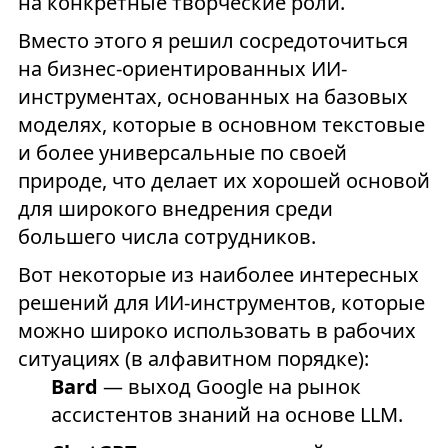
на конкретные творческие роли.
Вместо этого я решил сосредоточиться
на бизнес-ориентированных ИИ-
инструментах, основанных на базовых
моделях, которые в основном текстовые
и более универсальные по своей
природе, что делает их хорошей основой
для широкого внедрения среди
большего числа сотрудников.
Вот некоторые из наиболее интересных
решений для ИИ-инструментов, которые
можно широко использовать в рабочих
ситуациях (в алфавитном порядке):
Bard
— выход Google на рынок
ассистентов знаний на основе LLM.