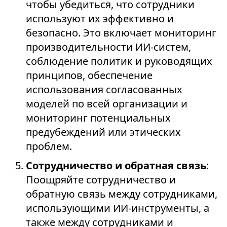
чтобы убедиться, что сотрудники
используют их эффективно и
безопасно. Это включает мониторинг
производительности ИИ-систем,
соблюдение политик и руководящих
принципов, обеспечение
использования согласованных
моделей по всей организации и
мониторинг потенциальных
предубеждений или этических
проблем.
Сотрудничество и обратная связь
:
Поощряйте сотрудничество и
обратную связь между сотрудниками,
использующими ИИ-инструменты, а
также между сотрудниками и