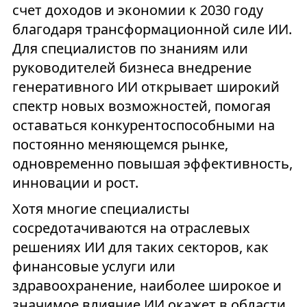
счет доходов и экономии к 2030 году
благодаря трансформационной силе ИИ.
Для специалистов по знаниям или
руководителей бизнеса внедрение
генеративного ИИ открывает широкий
спектр новых возможностей, помогая
оставаться конкурентоспособными на
постоянно меняющемся рынке,
одновременно повышая эффективность,
инновации и рост.
Хотя многие специалисты
сосредотачиваются на отраслевых
решениях ИИ для таких секторов, как
финансовые услуги или
здравоохранение, наиболее широкое и
значимое влияние ИИ окажет в области