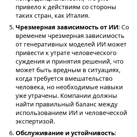
привело к действиям со стороны
таких стран, как Италия.
Чрезмерная зависимость от ИИ
: Со
временем чрезмерная зависимость
от генеративных моделей ИИ может
привести к утрате человеческого
суждения и принятия решений, что
может быть вредным в ситуациях,
когда требуется вмешательство
человека, но необходимые навыки
уже утрачены. Компании должны
найти правильный баланс между
использованием ИИ и человеческой
экспертизой.
Обслуживание и устойчивость
: