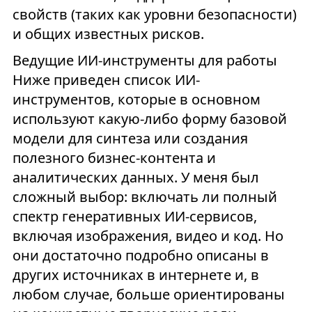
свойств (таких как уровни безопасности)
и общих известных рисков.
Ведущие ИИ-инструменты для работы
Ниже приведен список ИИ-
инструментов, которые в основном
используют какую-либо форму базовой
модели для синтеза или создания
полезного бизнес-контента и
аналитических данных. У меня был
сложный выбор: включать ли полный
спектр генеративных ИИ-сервисов,
включая изображения, видео и код. Но
они достаточно подробно описаны в
других источниках в интернете и, в
любом случае, больше ориентированы