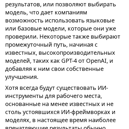
результатов, или позволяют выбирать
модель, что дает компаниям
возможность использовать языковые
или базовые модели, которые они уже
проверили. Некоторые также выбирают
промежуточный путь, начиная с
известных, высокопроизводительных
моделей, таких как GPT-4 от OpenAI, и
добавляя к ним свои собственные
улучшения.
Хотя всегда будут существовать ИИ-
инструменты для рабочего места,
основанные на менее известных и не
столь устоявшихся ИИ-фреймворках и
моделях, в настоящее время наиболее
впечатляющие результаты обычно