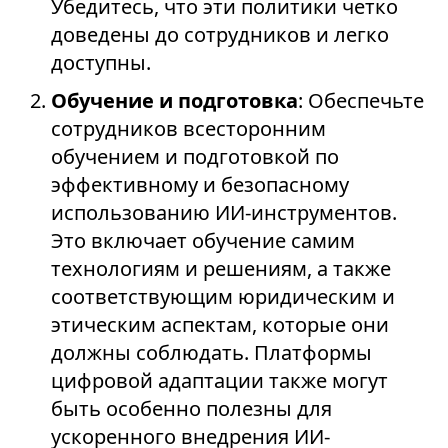
Убедитесь, что эти политики четко
доведены до сотрудников и легко
доступны.
Обучение и подготовка
: Обеспечьте
сотрудников всесторонним
обучением и подготовкой по
эффективному и безопасному
использованию ИИ-инструментов.
Это включает обучение самим
технологиям и решениям, а также
соответствующим юридическим и
этическим аспектам, которые они
должны соблюдать. Платформы
цифровой адаптации также могут
быть особенно полезны для
ускоренного внедрения ИИ-