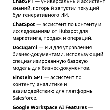
ChatGPT
— универсальный ассистент
знаний, который запустил текущий
бум генеративного ИИ.
ChatSpot
— ассистент по контенту и
исследованиям от Hubspot для
маркетинга, продаж и операций.
Docugami
— ИИ для управления
бизнес-документами, использующий
специализированную базовую
модель для бизнес-документов.
Einstein GPT
— ассистент по
контенту, аналитике и
взаимодействию для платформы
Salesforce.
Google Workspace AI Features
—