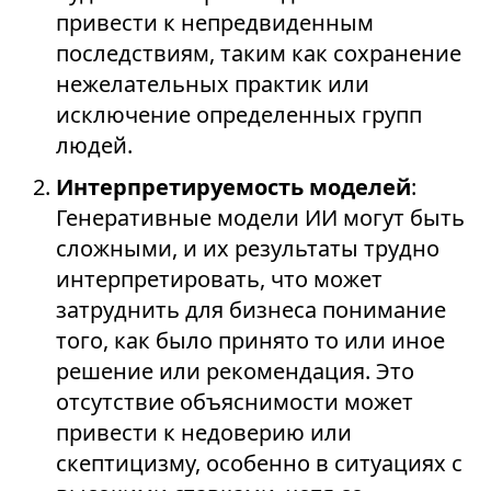
привести к непредвиденным
последствиям, таким как сохранение
нежелательных практик или
исключение определенных групп
людей.
Интерпретируемость моделей
:
Генеративные модели ИИ могут быть
сложными, и их результаты трудно
интерпретировать, что может
затруднить для бизнеса понимание
того, как было принято то или иное
решение или рекомендация. Это
отсутствие объяснимости может
привести к недоверию или
скептицизму, особенно в ситуациях с