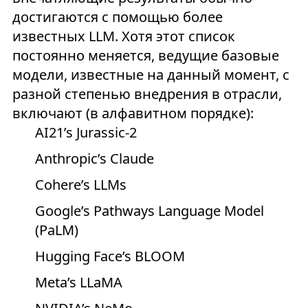
достигаются с помощью более
известных LLM. Хотя этот список
постоянно меняется, ведущие базовые
модели, известные на данный момент, с
разной степенью внедрения в отрасли,
включают (в алфавитном порядке):
AI21’s Jurassic-2
Anthropic’s Claude
Cohere’s LLMs
Google’s Pathways Language Model
(PaLM)
Hugging Face’s BLOOM
Meta’s LLaMA