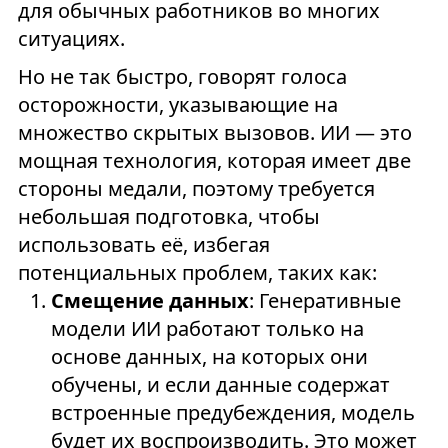
для обычных работников во многих
ситуациях.
Но не так быстро, говорят голоса
осторожности, указывающие на
множество скрытых вызовов. ИИ — это
мощная технология, которая имеет две
стороны медали, поэтому требуется
небольшая подготовка, чтобы
использовать её, избегая
потенциальных проблем, таких как:
Смещение данных
: Генеративные
модели ИИ работают только на
основе данных, на которых они
обучены, и если данные содержат
встроенные предубеждения, модель
будет их воспроизводить. Это может