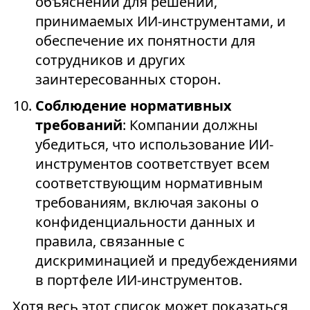
объяснений для решений,
принимаемых ИИ-инструментами, и
обеспечение их понятности для
сотрудников и других
заинтересованных сторон.
Соблюдение нормативных
требований
: Компании должны
убедиться, что использование ИИ-
инструментов соответствует всем
соответствующим нормативным
требованиям, включая законы о
конфиденциальности данных и
правила, связанные с
дискриминацией и предубеждениями
в портфеле ИИ-инструментов.
Хотя весь этот список может показаться