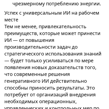
чрезмерному потреблению энергии.
Успех с универсальным ИИ на рабочем
месте
Тем не менее, привлекательность
преимуществ, которые может принести
ИИ — от повышения
производительности задач до
стратегического использования знаний
— будет только усиливаться по мере
появления новых доказательств того,
что современные решения
генеративного ИИ действительно
способны приносить результаты. Это
потребует от организаций внедрения
необходимых операционных,
управленческих и контрольных мер по