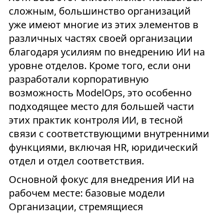
сложным, большинство организаций
уже имеют многие из этих элементов в
различных частях своей организации
благодаря усилиям по внедрению ИИ на
уровне отделов. Кроме того, если они
разработали корпоративную
возможность ModelOps, это особенно
подходящее место для большей части
этих практик контроля ИИ, в тесной
связи с соответствующими внутренними
функциями, включая HR, юридический
отдел и отдел соответствия.
Основной фокус для внедрения ИИ на
рабочем месте: базовые модели
Организации, стремящиеся