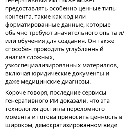
Генеративный ИИ также может
предоставлять особенно ценные типы
контента, такие как код или
форматированные данные, которые
обычно требуют значительного опыта и/
или обучения для создания. Он также
способен проводить углубленный
анализ сложных,
узкоспециализированных материалов,
включая юридические документы и
даже медицинские диагнозы.
Короче говоря, последние сервисы
генеративного ИИ доказали, что эта
технология достигла переломного
момента и готова приносить ценность в
широком, демократизированном виде