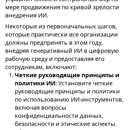
мере продвижения по кривой зрелости
внедрения ИИ.
Некоторые из первоначальных шагов,
которые практически все организации
должны предпринять в этом году,
внедряя генеративный ИИ в цифровую
рабочую среду и предоставляя его
сотрудникам, включают:
Четкие руководящие принципы и
политики ИИ
: Установите четкие
руководящие принципы и политики
по использованию ИИ-инструментов,
включая вопросы
конфиденциальности данных,
безопасности и этические аспекты.