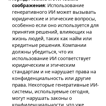
соображения
: Использование
генеративного ИИ может вызывать
юридические и этические вопросы,
особенно если оно используется для
принятия решений, влияющих на
жизнь людей, таких как найм или
кредитные решения. Компании
должны убедиться, что их
использование ИИ соответствует
юридическим и этическим
стандартам и не нарушает права на
конфиденциальность или другие
права. Некоторые генеративные ИИ-
системы, используемые сегодня,
могут нарушать законы о
конфиденциальности, что уже