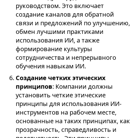
руководством. Это включает
создание каналов для обратной
связи и предложений по улучшению,
обмен лучшими практиками
использования ИИ, а также
формирование культуры
сотрудничества и непрерывного
обучения навыкам ИИ.
Создание четких этических
принципов
: Компании должны
установить четкие этические
принципы для использования ИИ-
инструментов на рабочем месте,
основанные на таких принципах, как
прозрачность, справедливость и