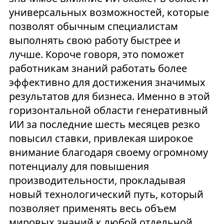
универсальных возможностей, которые
позволят обычным специалистам
выполнять свою работу быстрее и
лучше. Короче говоря, это поможет
работникам знаний работать более
эффективно для достижения значимых
результатов для бизнеса. Именно в этой
горизонтальной области генеративный
ИИ за последние шесть месяцев резко
повысил ставки, привлекая широкое
внимание благодаря своему огромному
потенциалу для повышения
производительности, прокладывая
новый технологический путь, который
позволяет применять весь объем
мировых знаний к любой отдельной