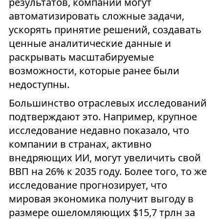
результатов, компании могут
автоматизировать сложные задачи,
ускорять принятие решений, создавать
ценные аналитические данные и
раскрывать масштабируемые
возможности, которые ранее были
недоступны.
Большинство отраслевых исследований
подтверждают это. Например, крупное
исследование недавно показало, что
компании в странах, активно
внедряющих ИИ, могут увеличить свой
ВВП на 26% к 2035 году. Более того, то же
исследование прогнозирует, что
мировая экономика получит выгоду в
размере ошеломляющих $15,7 трлн за