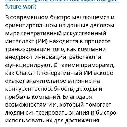
future-work
В современном быстро меняющемся и
ориентированном на данные деловом
мире генеративный искусственный
интеллект (ИИ) находится в процессе
трансформации того, как компании
внедряют инновации, работают и
функционируют. С такими примерами,
как ChatGPT, генеративный ИИ вскоре
окажет значительное влияние на
конкурентоспособность, доходы и
прибыль компаний. Благодаря
возможностям ИИ, который помогает
людям синтезировать знания и быстро
использовать их для достижения