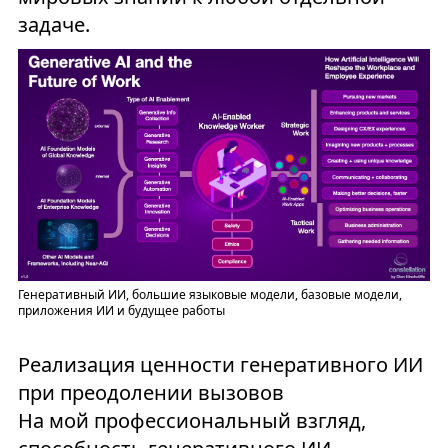
задаче.
Генеративный ИИ, большие языковые модели, базовые модели,
приложения ИИ и будущее работы
Реализация ценности генеративного ИИ
при преодолении вызовов
На мой профессиональный взгляд,