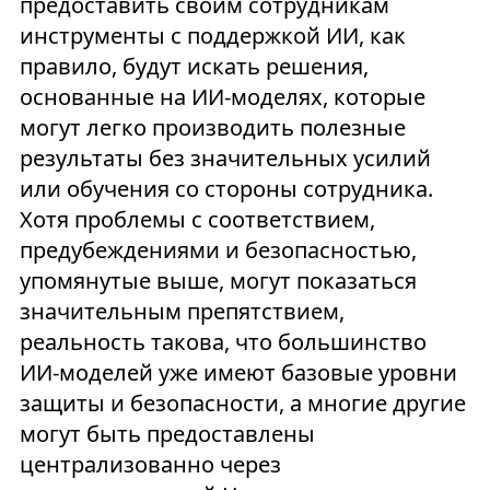
предоставить своим сотрудникам
инструменты с поддержкой ИИ, как
правило, будут искать решения,
основанные на ИИ-моделях, которые
могут легко производить полезные
результаты без значительных усилий
или обучения со стороны сотрудника.
Хотя проблемы с соответствием,
предубеждениями и безопасностью,
упомянутые выше, могут показаться
значительным препятствием,
реальность такова, что большинство
ИИ-моделей уже имеют базовые уровни
защиты и безопасности, а многие другие
могут быть предоставлены
централизованно через