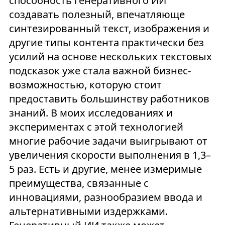
способность генеративного ИИ
создавать полезный, впечатляюще
синтезированный текст, изображения и
другие типы контента практически без
усилий на основе нескольких текстовых
подсказок уже стала важной бизнес-
возможностью, которую стоит
предоставить большинству работников
знаний. В моих исследованиях и
экспериментах с этой технологией
многие рабочие задачи выигрывают от
увеличения скорости выполнения в 1,3–
5 раз. Есть и другие, менее измеримые
преимущества, связанные с
инновациями, разнообразием ввода и
альтернативными издержками.