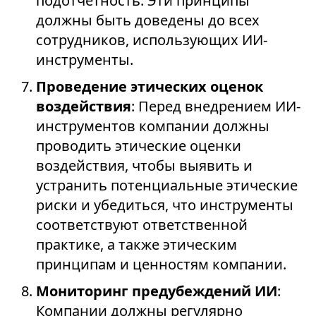
подотчетность. Эти принципы
должны быть доведены до всех
сотрудников, использующих ИИ-
инструменты.
Проведение этических оценок
воздействия
: Перед внедрением ИИ-
инструментов компании должны
проводить этические оценки
воздействия, чтобы выявить и
устранить потенциальные этические
риски и убедиться, что инструменты
соответствуют ответственной
практике, а также этическим
принципам и ценностям компании.
Мониторинг предубеждений ИИ
:
Компании должны регулярно