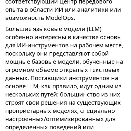
соответствующий Центр передового
опыта в области ИИ или аналитики или
возможность ModelOps.
Большие языковые модели (LLM)
особенно интересны в качестве основы
для ИИ-инструментов на рабочем месте,
поскольку они представляют собой
мощные базовые модели, обученные на
огромном объеме открытых текстовых
данных. Поставщики инструментов на
основе LLM, как правило, идут одним из
нескольких путей: большинство из них
строят свои решения на существующих
проприетарных моделях, специально
настроенных/оптимизированных для
определенных поведений или