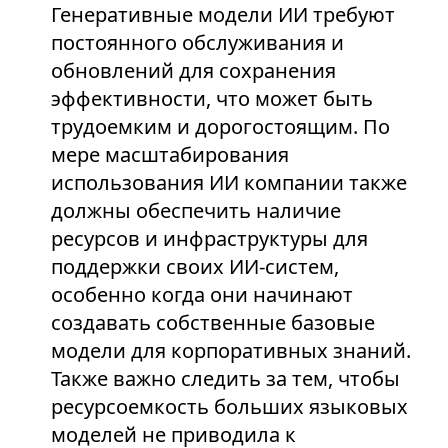
Генеративные модели ИИ требуют
постоянного обслуживания и
обновлений для сохранения
эффективности, что может быть
трудоемким и дорогостоящим. По
мере масштабирования
использования ИИ компании также
должны обеспечить наличие
ресурсов и инфраструктуры для
поддержки своих ИИ-систем,
особенно когда они начинают
создавать собственные базовые
модели для корпоративных знаний.
Также важно следить за тем, чтобы
ресурсоемкость больших языковых
моделей не приводила к