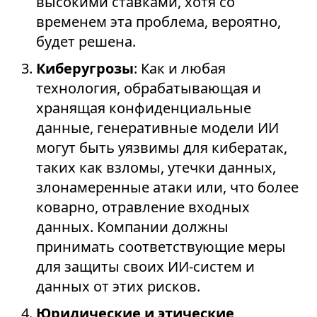
высокими ставками, хотя со
временем эта проблема, вероятно,
будет решена.
Киберугрозы
: Как и любая
технология, обрабатывающая и
хранящая конфиденциальные
данные, генеративные модели ИИ
могут быть уязвимы для кибератак,
таких как взломы, утечки данных,
злонамеренные атаки или, что более
коварно, отравление входных
данных. Компании должны
принимать соответствующие меры
для защиты своих ИИ-систем и
данных от этих рисков.
Юридические и этические