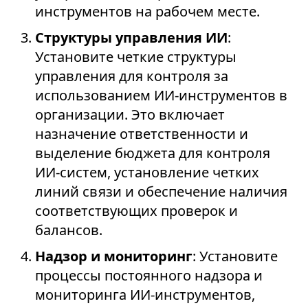
инструментов на рабочем месте.
Структуры управления ИИ
:
Установите четкие структуры
управления для контроля за
использованием ИИ-инструментов в
организации. Это включает
назначение ответственности и
выделение бюджета для контроля
ИИ-систем, установление четких
линий связи и обеспечение наличия
соответствующих проверок и
балансов.
Надзор и мониторинг
: Установите
процессы постоянного надзора и
мониторинга ИИ-инструментов,