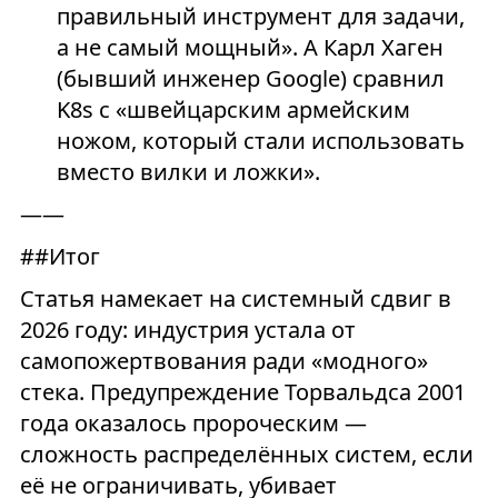
правильный инструмент для задачи,
а не самый мощный». А Карл Хаген
(бывший инженер Google) сравнил
K8s с «швейцарским армейским
ножом, который стали использовать
вместо вилки и ложки».
——
##Итог
Статья намекает на системный сдвиг в
2026 году: индустрия устала от
самопожертвования ради «модного»
стека. Предупреждение Торвальдса 2001
года оказалось пророческим —
сложность распределённых систем, если
её не ограничивать, убивает