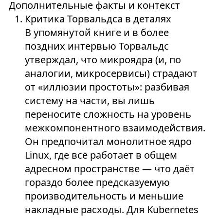
Дополнительные факты и контекст
Критика Торвальдса в деталях
В упомянутой книге и в более
поздних интервью Торвальдс
утверждал, что микроядра (и, по
аналогии, микросервисы) страдают
от «иллюзии простоты»: разбивая
систему на части, вы лишь
переносите сложность на уровень
межкомпонентного взаимодействия.
Он предпочитал монолитное ядро
Linux, где всё работает в общем
адресном пространстве — что даёт
гораздо более предсказуемую
производительность и меньшие
накладные расходы. Для Kubernetes