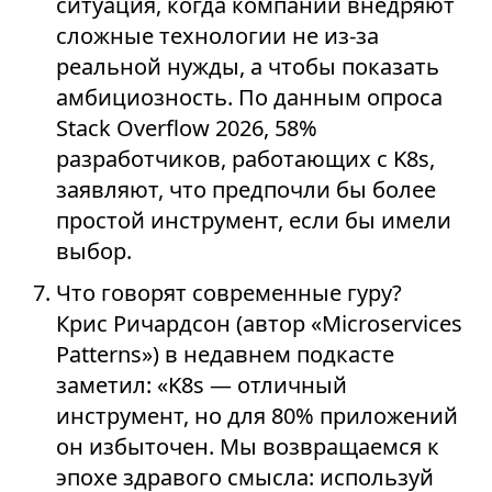
ситуация, когда компании внедряют
сложные технологии не из-за
реальной нужды, а чтобы показать
амбициозность. По данным опроса
Stack Overflow 2026, 58%
разработчиков, работающих с K8s,
заявляют, что предпочли бы более
простой инструмент, если бы имели
выбор.
Что говорят современные гуру?
Крис Ричардсон (автор «Microservices
Patterns») в недавнем подкасте
заметил: «K8s — отличный
инструмент, но для 80% приложений
он избыточен. Мы возвращаемся к
эпохе здравого смысла: используй