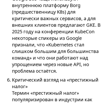
внутреннюю платформу Borg
(предшественницу K8s) для
критически важных сервисов, а для
внешних клиентов предлагают GKE. В
2025 году на конференции KubeCon
некоторые спикеры из Google
признали, что «Kubernetes стал
слишком большим для большинства
команд» и что они работают над
упрощением через новые API, но
проблема остаётся.
Критический взгляд на «престижный
налог»
Термин «престижный налог»
популяризирован в индустрии как