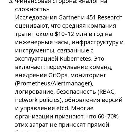
Финансовая сторона: «налог на
сложность»
Исследования Gartner и 451 Research
оценивают, что средняя компания
тратит около $10–12 млн в год на
инженерные часы, инфраструктуру и
инструменты, связанные с
эксплуатацией Kubernetes. Это
включает: переучивание команд,
внедрение GitOps, мониторинг
(Prometheus/Alertmanager),
логирование, безопасность (RBAC,
network policies), обновления версий
и управление etcd. Многие
организации признают, что 60–70%
этих затрат не приносят прямой