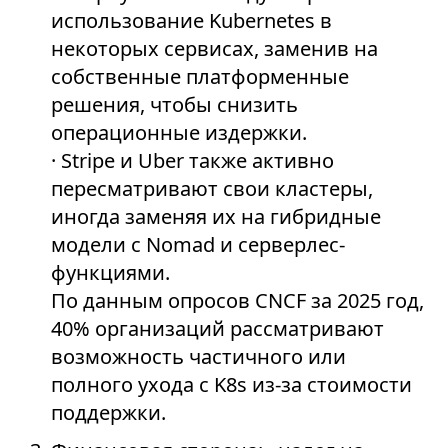
использование Kubernetes в
некоторых сервисах, заменив на
собственные платформенные
решения, чтобы снизить
операционные издержки.
· Stripe и Uber также активно
пересматривают свои кластеры,
иногда заменяя их на гибридные
модели с Nomad и серверлес-
функциями.
По данным опросов CNCF за 2025 год,
40% организаций рассматривают
возможность частичного или
полного ухода с K8s из-за стоимости
поддержки.