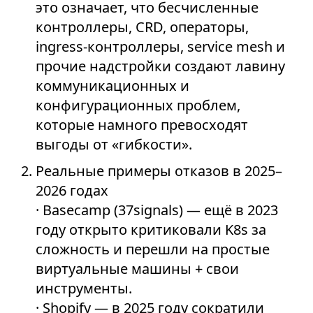
это означает, что бесчисленные
контроллеры, CRD, операторы,
ingress-контроллеры, service mesh и
прочие надстройки создают лавину
коммуникационных и
конфигурационных проблем,
которые намного превосходят
выгоды от «гибкости».
Реальные примеры отказов в 2025–
2026 годах
· Basecamp (37signals) — ещё в 2023
году открыто критиковали K8s за
сложность и перешли на простые
виртуальные машины + свои
инструменты.
· Shopify — в 2025 году сократили