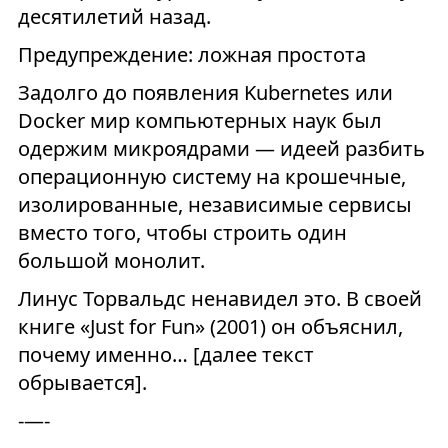
десятилетий назад.
Предупреждение: ложная простота
Задолго до появления Kubernetes или
Docker мир компьютерных наук был
одержим микроядрами — идеей разбить
операционную систему на крошечные,
изолированные, независимые сервисы
вместо того, чтобы строить один
большой монолит.
Линус Торвальдс ненавидел это. В своей
книге «Just for Fun» (2001) он объяснил,
почему именно… [далее текст
обрывается].
-—-