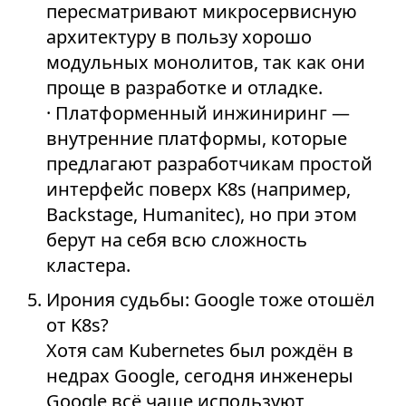
пересматривают микросервисную
архитектуру в пользу хорошо
модульных монолитов, так как они
проще в разработке и отладке.
· Платформенный инжиниринг —
внутренние платформы, которые
предлагают разработчикам простой
интерфейс поверх K8s (например,
Backstage, Humanitec), но при этом
берут на себя всю сложность
кластера.
Ирония судьбы: Google тоже отошёл
от K8s?
Хотя сам Kubernetes был рождён в
недрах Google, сегодня инженеры
Google всё чаще используют