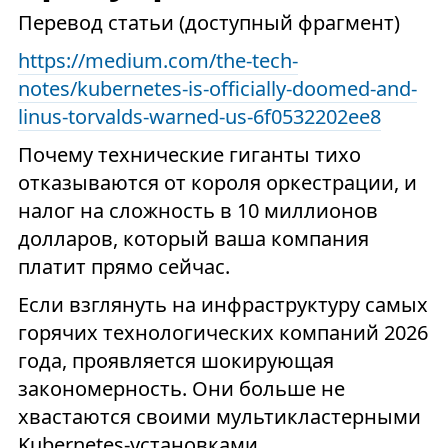
Перевод статьи (доступный фрагмент)
https://medium.com/the-tech-
notes/kubernetes-is-officially-doomed-and-
linus-torvalds-warned-us-6f0532202ee8
Почему технические гиганты тихо
отказываются от короля оркестрации, и
налог на сложность в 10 миллионов
долларов, который ваша компания
платит прямо сейчас.
Если взглянуть на инфраструктуру самых
горячих технологических компаний 2026
года, проявляется шокирующая
закономерность. Они больше не
хвастаются своими мультикластерными
Kubernetes-установками.