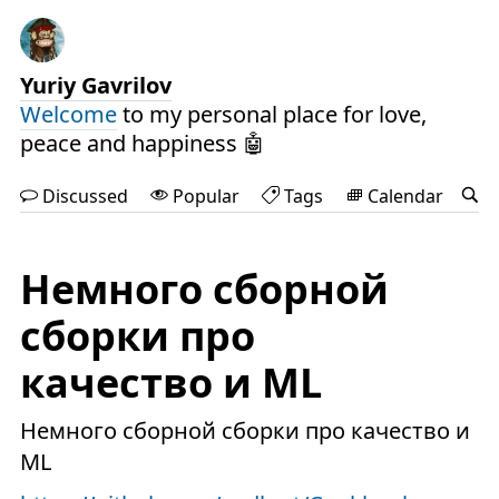
Yuriy Gavrilov
Welcome
to my personal place for love,
peace and happiness 🤖
Discussed
Popular
Tags
Calendar
Немного сборной
сборки про
качество и ML
Немного сборной сборки про качество и
ML