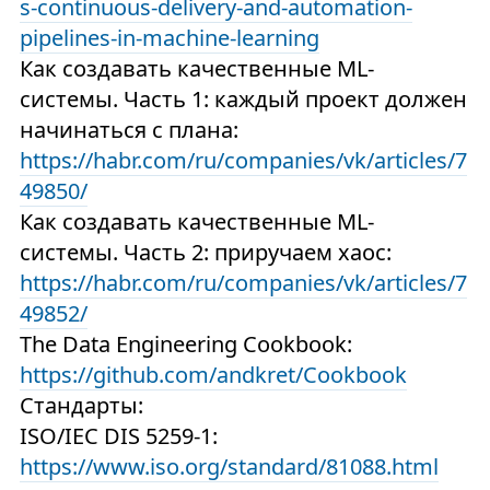
s-continuous-delivery-and-automation-
pipelines-in-machine-learning
Как создавать качественные ML-
системы. Часть 1: каждый проект должен
начинаться с плана:
https://habr.com/ru/companies/vk/articles/7
49850/
Как создавать качественные ML-
системы. Часть 2: приручаем хаос:
https://habr.com/ru/companies/vk/articles/7
49852/
The Data Engineering Cookbook:
https://github.com/andkret/Cookbook
Стандарты:
ISO/IEC DIS 5259-1:
https://www.iso.org/standard/81088.html