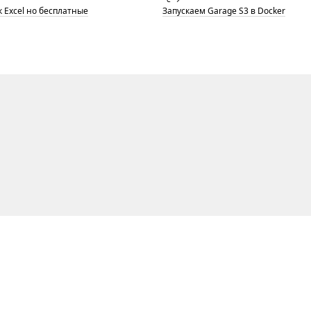
 Excel но бесплатные
Запускаем Garage S3 в Docker