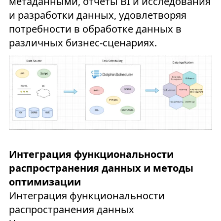
метаданными, отчеты BI и исследования
и разработки данных, удовлетворяя
потребности в обработке данных в
различных бизнес-сценариях.
Интеграция функциональности
распространения данных и методы
оптимизации
Интеграция функциональности
распространения данных