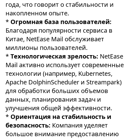
года, что говорит о стабильности и
накопленном опыте.
*
Огромная база пользователей:
Благодаря популярности сервиса в
Китае, NetEase Mail обслуживает
миллионы пользователей.
*
Технологическая зрелость:
NetEase
Mail активно использует современные
технологии (например, Kubernetes,
Apache DolphinScheduler и Streampark)
для обработки больших объемов
данных, планирования задач и
улучшения общей эффективности.
*
Ориентация на стабильность и
безопасность:
Компания уделяет
большое внимание предоставлению