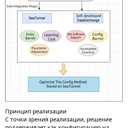
Принцип реализации
С точки зрения реализации, решение
поддерживает как конфигурацию на