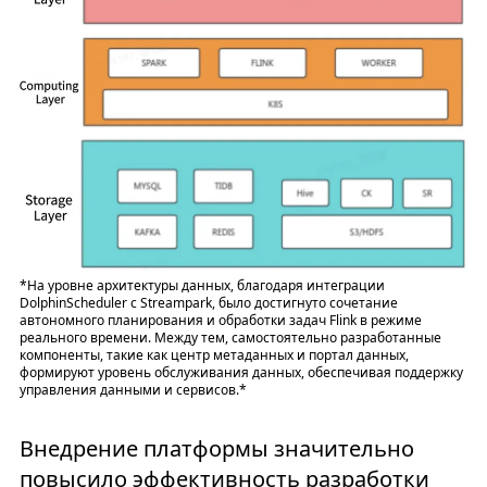
*На уровне архитектуры данных, благодаря интеграции
DolphinScheduler с Streampark, было достигнуто сочетание
автономного планирования и обработки задач Flink в режиме
реального времени. Между тем, самостоятельно разработанные
компоненты, такие как центр метаданных и портал данных,
формируют уровень обслуживания данных, обеспечивая поддержку
управления данными и сервисов.*
Внедрение платформы значительно
повысило эффективность разработки