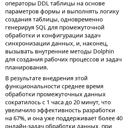
операторы DDL таблицы на основе
параметров формы и выполнять логику
создания таблицы, одновременно
генерируя SQL для промежуточной
обработки и конфигурации задач
синхронизации данных, и, наконец,
вызывать внутренние методы Dolphin
для создания рабочих процессов и задач
планирования.
В результате внедрения этой
функциональности среднее время
обработки промежуточных данных
сократилось с 1 часа до 20 минут, что
увеличило эффективность разработки
на 67%, и она уже поддерживает более 40
онлайн-задач обработки данных, при