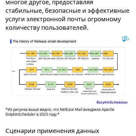
многое другое, предоставляя
стабильные, безопасные и эффективные
услуги электронной почты огромному
количеству пользователей.
*Из рисунка выше видно, что NetEase Mail внедрила Apache
DolphinScheduler в 2023 году.*
Сценарии применения данных