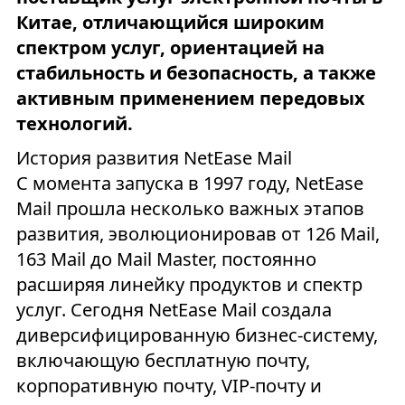
Китае, отличающийся широким
спектром услуг, ориентацией на
стабильность и безопасность, а также
активным применением передовых
технологий.
История развития NetEase Mail
С момента запуска в 1997 году, NetEase
Mail прошла несколько важных этапов
развития, эволюционировав от 126 Mail,
163 Mail до Mail Master, постоянно
расширяя линейку продуктов и спектр
услуг. Сегодня NetEase Mail создала
диверсифицированную бизнес-систему,
включающую бесплатную почту,
корпоративную почту, VIP-почту и