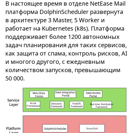
В настоящее время в отделе NetEase Mail
платформа DolphinScheduler развернута
в архитектуре 3 Master, 5 Worker и
работает на Kubernetes (k8s). Платформа
поддерживает более 1200 автономных
задач планирования для таких сервисов,
как защита от спама, контроль рисков, AI
и многого другого, с ежедневным
количеством запусков, превышающим
50 000.