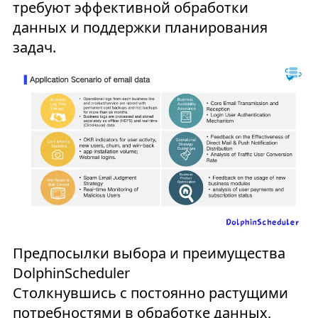
требуют эффективной обработки
данных и поддержки планирования
задач.
Предпосылки выбора и преимущества
DolphinScheduler
Столкнувшись с постоянно растущими
потребностями в обработке данных,