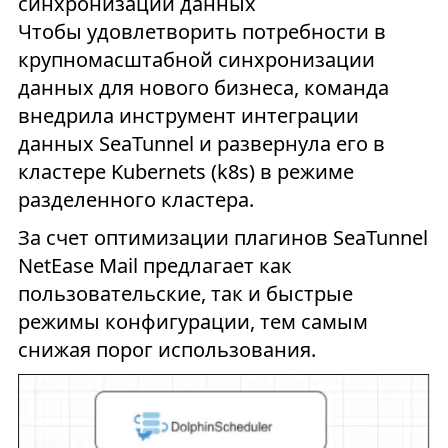
синхронизации данных
Чтобы удовлетворить потребности в
крупномасштабной синхронизации
данных для нового бизнеса, команда
внедрила инструмент интеграции
данных SeaTunnel и развернула его в
кластере Kubernets (k8s) в режиме
разделенного кластера.
За счет оптимизации плагинов SeaTunnel
NetEase Mail предлагает как
пользовательские, так и быстрые
режимы конфигурации, тем самым
снижая порог использования.