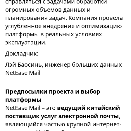
справляться с задачами обработки
огромных объемов данных и
планирования задач. Компания провела
углубленное внедрение и оптимизацию
платформы в реальных условиях
эксплуатации.
Докладчик:
Лэй Баосинь, инженер больших данных
NetEase Mail
Предпосылки проекта и выбор
платформы
NetEase Mail – это
ведущий китайский
поставщик услуг электронной почты,
являющийся частью крупной интернет-