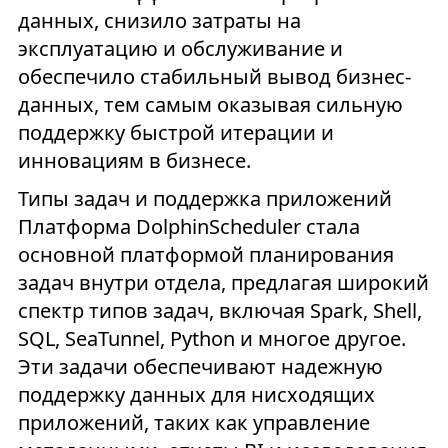
данных, снизило затраты на
эксплуатацию и обслуживание и
обеспечило стабильный вывод бизнес-
данных, тем самым оказывая сильную
поддержку быстрой итерации и
инновациям в бизнесе.
Типы задач и поддержка приложений
Платформа DolphinScheduler стала
основной платформой планирования
задач внутри отдела, предлагая широкий
спектр типов задач, включая Spark, Shell,
SQL, SeaTunnel, Python и многое другое.
Эти задачи обеспечивают надежную
поддержку данных для нисходящих
приложений, таких как управление