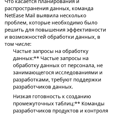
Что касается планирования и
распространения данных, команда
NetEase Mail выявила несколько
проблем, которые необходимо было
решить для повышения эффективности
и возможностей обработки данных, в
том числе:
Частые запросы на обработку
данных:** Частые запросы на
обработку данных от персонала, не
занимающегося исследованиями и
разработками, требуют поддержки
разработчиков данных.
Низкая готовность к созданию
промежуточных таблиц:** Команды
разработчиков продуктов и контроля