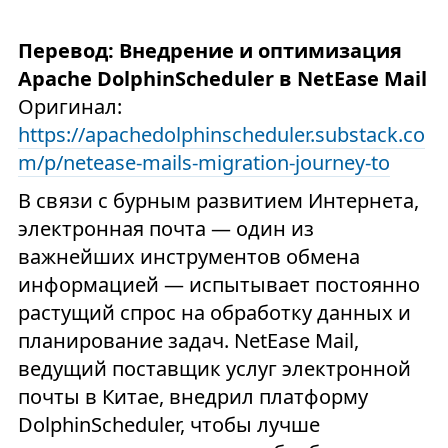
Перевод: Внедрение и оптимизация
Apache DolphinScheduler в NetEase Mail
Оригинал:
https://apachedolphinscheduler.substack.co
m/p/netease-mails-migration-journey-to
В связи с бурным развитием Интернета,
электронная почта — один из
важнейших инструментов обмена
информацией — испытывает постоянно
растущий спрос на обработку данных и
планирование задач. NetEase Mail,
ведущий поставщик услуг электронной
почты в Китае, внедрил платформу
DolphinScheduler, чтобы лучше