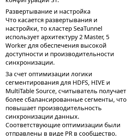
Развертывание и настройка
Что касается развертывания и
настройки, то кластер SeaTunnel
использует архитектуру 2 Master, 5
Worker для обеспечения высокой
доступности и производительности
синхронизации.
За счет оптимизации логики
сегментирования для HDFS, HIVE и
MultiTable Source, считыватель получает
более сбалансированные сегменты, что
повышает производительность
синхронизации данных.
Соответствующие оптимизации были
отправлены в виде PR в сообщество.