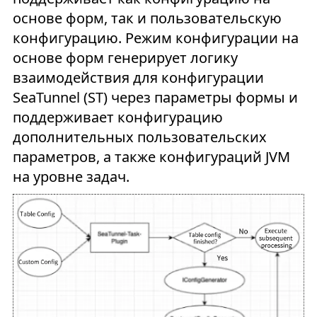
основе форм, так и пользовательскую
конфигурацию. Режим конфигурации на
основе форм генерирует логику
взаимодействия для конфигурации
SeaTunnel (ST) через параметры формы и
поддерживает конфигурацию
дополнительных пользовательских
параметров, а также конфигураций JVM
на уровне задач.