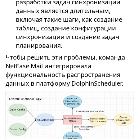
разработки задач синхронизации
данных является длительным,
включая такие шаги, как создание
таблиц, создание конфигурации
синхронизации и создание задач
планирования.
Чтобы решить эти проблемы, команда
NetEase Mail интегрировала
функциональность распространения
данных в платформу DolphinScheduler.