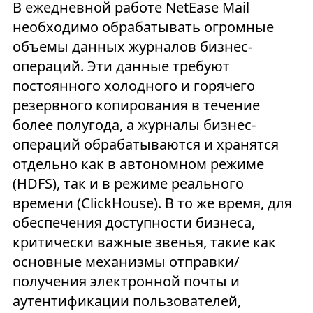
В ежедневной работе NetEase Mail
необходимо обрабатывать огромные
объемы данных журналов бизнес-
операций. Эти данные требуют
постоянного холодного и горячего
резервного копирования в течение
более полугода, а журналы бизнес-
операций обрабатываются и хранятся
отдельно как в автономном режиме
(HDFS), так и в режиме реального
времени (ClickHouse). В то же время, для
обеспечения доступности бизнеса,
критически важные звенья, такие как
основные механизмы отправки/
получения электронной почты и
аутентификации пользователей,