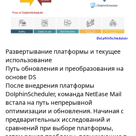
Развертывание платформы и текущее
использование
Путь обновления и преобразования на
основе DS
После внедрения платформы
DolphinScheduler, команда NetEase Mail
встала на путь непрерывной
оптимизации и обновления. Начиная с
предварительных исследований и
сравнений при выборе платформы,