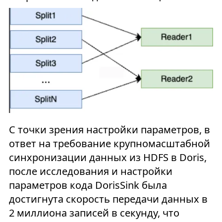
С точки зрения настройки параметров, в
ответ на требование крупномасштабной
синхронизации данных из HDFS в Doris,
после исследования и настройки
параметров кода DorisSink была
достигнута скорость передачи данных в
2 миллиона записей в секунду, что