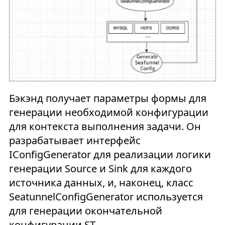
Бэкэнд получает параметры формы для
генерации необходимой конфигурации
для контекста выполнения задачи. Он
разрабатывает интерфейс
IConfigGenerator для реализации логики
генерации Source и Sink для каждого
источника данных, и, наконец, класс
SeatunnelConfigGenerator используется
для генерации окончательной
конфигурации ST.