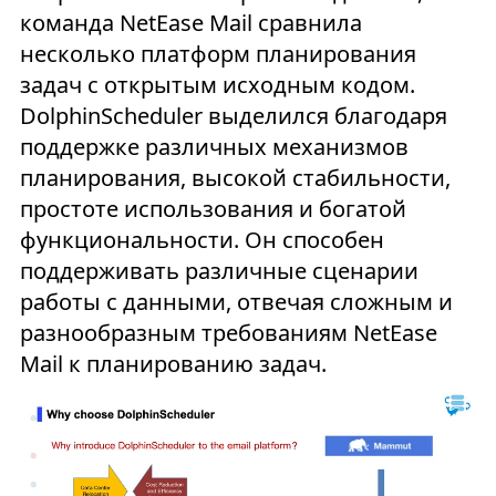
команда NetEase Mail сравнила
несколько платформ планирования
задач с открытым исходным кодом.
DolphinScheduler выделился благодаря
поддержке различных механизмов
планирования, высокой стабильности,
простоте использования и богатой
функциональности. Он способен
поддерживать различные сценарии
работы с данными, отвечая сложным и
разнообразным требованиям NetEase
Mail к планированию задач.