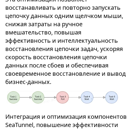
восстанавливать и повторно запускать
цепочку данных одним щелчком мыши,
снижая затраты на ручное
вмешательство, повышая
эффективность и интеллектуальность
восстановления цепочки задач, ускоряя
скорость восстановления цепочки
данных после сбоев и обеспечивая
своевременное восстановление и вывод
бизнес-данных.
Интеграция и оптимизация компонентов
SeaTunnel, повышение эффективности