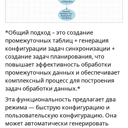
*Общий подход – это создание
промежуточных таблиц + генерация
конфигурации задач синхронизации +
создание задач планирования, что
повышает эффективность обработки
промежуточных данных и обеспечивает
комплексный процесс для построения
задач обработки данных.*
Эта функциональность предлагает два
режима — быструю конфигурацию и
пользовательскую конфигурацию. Она
может автоматически генерировать