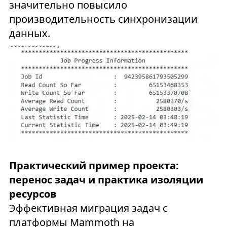
значительно повысило
производительность синхронизации
данных.
Практический пример проекта:
перенос задач и практика изоляции
ресурсов
Эффективная миграция задач с
платформы Mammoth на