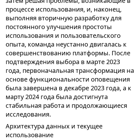
затем решая проблемы, возникающие в
процессе использования, и, наконец,
выполняя вторичную разработку для
постоянного улучшения простоты
использования и пользовательского
опыта, команда неустанно двигалась к
совершенствованию платформы. После
подтверждения выбора в марте 2023
года, первоначальная трансформация на
основе функциональности оповещения
была завершена в декабре 2023 года, а к
марту 2024 года была достигнута
стабильная работа и продолжающиеся
исследования.
Архитектура данных и текущее
использование