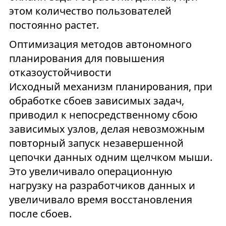
этом количество пользователей
постоянно растет.
Оптимизация методов автономного
планирования для повышения
отказоустойчивости
Исходный механизм планирования, при
обработке сбоев зависимых задач,
приводил к непосредственному сбою
зависимых узлов, делая невозможным
повторный запуск незавершенной
цепочки данных одним щелчком мыши.
Это увеличивало операционную
нагрузку на разработчиков данных и
увеличивало время восстановления
после сбоев.