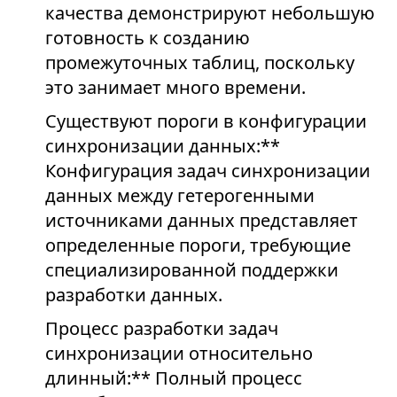
качества демонстрируют небольшую
готовность к созданию
промежуточных таблиц, поскольку
это занимает много времени.
Существуют пороги в конфигурации
синхронизации данных:**
Конфигурация задач синхронизации
данных между гетерогенными
источниками данных представляет
определенные пороги, требующие
специализированной поддержки
разработки данных.
Процесс разработки задач
синхронизации относительно
длинный:** Полный процесс